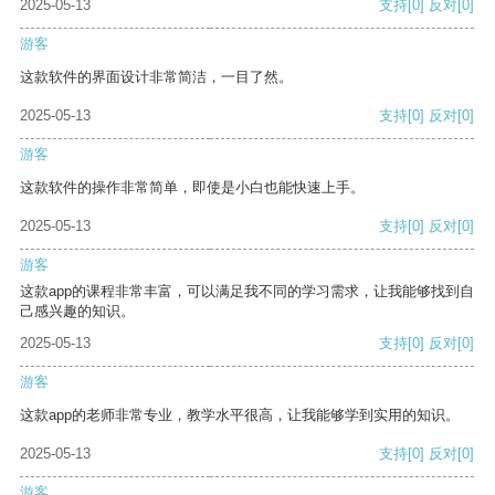
2025-05-13
支持
[0]
反对
[0]
游客
这款软件的界面设计非常简洁，一目了然。
2025-05-13
支持
[0]
反对
[0]
游客
这款软件的操作非常简单，即使是小白也能快速上手。
2025-05-13
支持
[0]
反对
[0]
游客
这款app的课程非常丰富，可以满足我不同的学习需求，让我能够找到自
己感兴趣的知识。
2025-05-13
支持
[0]
反对
[0]
游客
这款app的老师非常专业，教学水平很高，让我能够学到实用的知识。
2025-05-13
支持
[0]
反对
[0]
游客