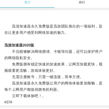
简介
排行
迅游加速器永久免费版是迅游团队推出的一项福利，旨
在让更多用户感受到网络加速的魅力。
迅游加速器2020版
不仅能够解决网络拥堵、卡顿等问题，还可以保护用户
的网络隐私安全。
免费版拥有稳定快速的加速效果，让网页加载更快，视
频观看更流畅，游戏体验更好。
无需注册账号，只需一键连接，简单方便。
迅游加速器永久免费版让用户的网络体验更加顺畅，是
每个上网用户都值得拥有的利器。
立即下载体验吧！。
#37#