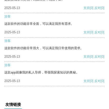
2025-05-13
支持
[0]
反对
[0]
游客
这款软件的功能非常全面，可以满足我所有需求。
2025-05-13
支持
[0]
反对
[0]
游客
这款软件的功能非常强大，可以满足我日常使用的需求。
2025-05-13
支持
[0]
反对
[0]
游客
这款app就像我的私人导师，带领我探索知识的奥秘。
2025-05-13
支持
[0]
反对
[0]
友情链接