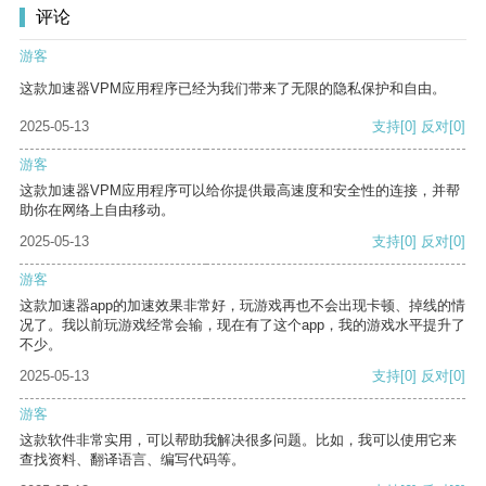
评论
游客
这款加速器VPM应用程序已经为我们带来了无限的隐私保护和自由。
2025-05-13
支持
[0]
反对
[0]
游客
这款加速器VPM应用程序可以给你提供最高速度和安全性的连接，并帮
助你在网络上自由移动。
2025-05-13
支持
[0]
反对
[0]
游客
这款加速器app的加速效果非常好，玩游戏再也不会出现卡顿、掉线的情
况了。我以前玩游戏经常会输，现在有了这个app，我的游戏水平提升了
不少。
2025-05-13
支持
[0]
反对
[0]
游客
这款软件非常实用，可以帮助我解决很多问题。比如，我可以使用它来
查找资料、翻译语言、编写代码等。