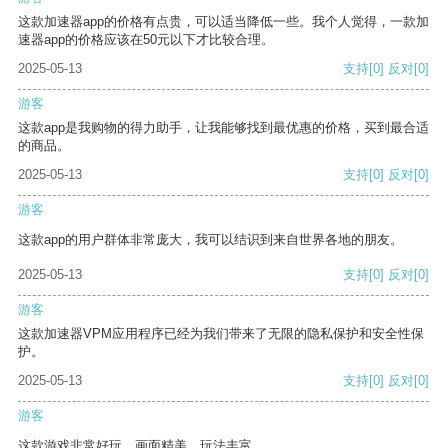
这款加速器app的价格有点贵，可以适当降低一些。我个人觉得，一款加
速器app的价格应该在50元以下才比较合理。
2025-05-13
支持
[0]
反对
[0]
游客
这款app是我购物的得力助手，让我能够找到最优惠的价格，买到最合适
的商品。
2025-05-13
支持
[0]
反对
[0]
游客
这款app的用户群体非常庞大，我可以结识到来自世界各地的朋友。
2025-05-13
支持
[0]
反对
[0]
游客
这款加速器VPM应用程序已经为我们带来了无限的隐私保护和安全性保
护。
2025-05-13
支持
[0]
反对
[0]
游客
这款游戏非常好玩，画面精美，玩法丰富。