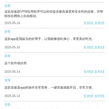
游客
这款加速器VPM应用程序可以给你提供最高速度和安全性的连接，并帮
助你在网络上自由移动。
2025-05-14
支持
[0]
反对
[0]
游客
这款app是我娱乐的好帮手，让我能够放松身心，享受美好时光。
2025-05-14
支持
[0]
反对
[0]
游客
这个软件很好用
2025-05-14
支持
[0]
反对
[0]
游客
这款加速器app的操作非常简单，一键加速就能开启，非常方便。
2025-05-14
支持
[0]
反对
[0]
游客