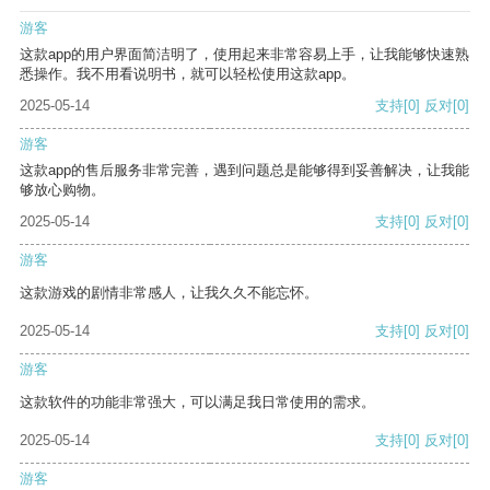
游客
这款app的用户界面简洁明了，使用起来非常容易上手，让我能够快速熟
悉操作。我不用看说明书，就可以轻松使用这款app。
2025-05-14
支持
[0]
反对
[0]
游客
这款app的售后服务非常完善，遇到问题总是能够得到妥善解决，让我能
够放心购物。
2025-05-14
支持
[0]
反对
[0]
游客
这款游戏的剧情非常感人，让我久久不能忘怀。
2025-05-14
支持
[0]
反对
[0]
游客
这款软件的功能非常强大，可以满足我日常使用的需求。
2025-05-14
支持
[0]
反对
[0]
游客