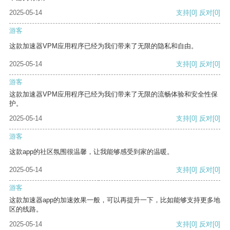
2025-05-14
支持
[0]
反对
[0]
游客
这款加速器VPM应用程序已经为我们带来了无限的隐私和自由。
2025-05-14
支持
[0]
反对
[0]
游客
这款加速器VPM应用程序已经为我们带来了无限的流畅体验和安全性保
护。
2025-05-14
支持
[0]
反对
[0]
游客
这款app的社区氛围很温馨，让我能够感受到家的温暖。
2025-05-14
支持
[0]
反对
[0]
游客
这款加速器app的加速效果一般，可以再提升一下，比如能够支持更多地
区的线路。
2025-05-14
支持
[0]
反对
[0]