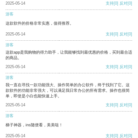
2025-05-14
支持
[0]
反对
[0]
游客
这款软件的价格非常实惠，值得推荐。
2025-05-14
支持
[0]
反对
[0]
游客
这款app是我购物的得力助手，让我能够找到最优惠的价格，买到最合适
的商品。
2025-05-14
支持
[0]
反对
[0]
游客
我一直在寻找一款功能强大、操作简单的办公软件，终于找到了它。这
款软件的功能非常强大，可以满足我日常办公的所有需求。操作也很简
单，即使是小白也能快速上手。
2025-05-14
支持
[0]
反对
[0]
游客
梯子神器，ins随便看，美美哒！
2025-05-14
支持
[0]
反对
[0]