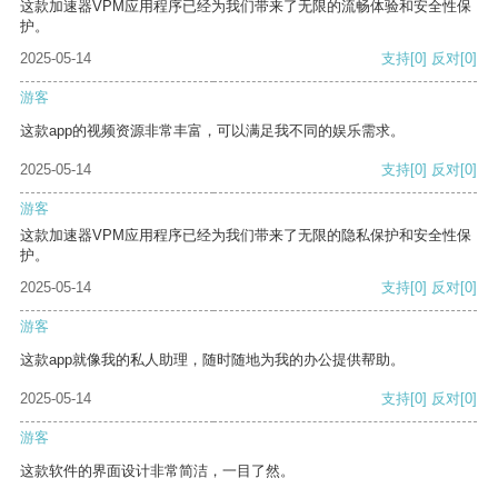
这款加速器VPM应用程序已经为我们带来了无限的流畅体验和安全性保
护。
2025-05-14
支持
[0]
反对
[0]
游客
这款app的视频资源非常丰富，可以满足我不同的娱乐需求。
2025-05-14
支持
[0]
反对
[0]
游客
这款加速器VPM应用程序已经为我们带来了无限的隐私保护和安全性保
护。
2025-05-14
支持
[0]
反对
[0]
游客
这款app就像我的私人助理，随时随地为我的办公提供帮助。
2025-05-14
支持
[0]
反对
[0]
游客
这款软件的界面设计非常简洁，一目了然。