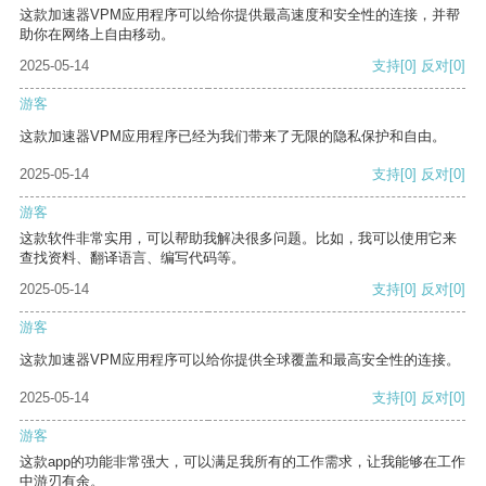
这款加速器VPM应用程序可以给你提供最高速度和安全性的连接，并帮
助你在网络上自由移动。
2025-05-14
支持
[0]
反对
[0]
游客
这款加速器VPM应用程序已经为我们带来了无限的隐私保护和自由。
2025-05-14
支持
[0]
反对
[0]
游客
这款软件非常实用，可以帮助我解决很多问题。比如，我可以使用它来
查找资料、翻译语言、编写代码等。
2025-05-14
支持
[0]
反对
[0]
游客
这款加速器VPM应用程序可以给你提供全球覆盖和最高安全性的连接。
2025-05-14
支持
[0]
反对
[0]
游客
这款app的功能非常强大，可以满足我所有的工作需求，让我能够在工作
中游刃有余。