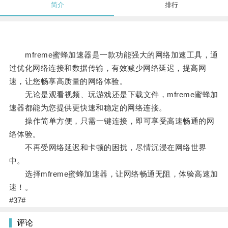
简介
排行
mfreme蜜蜂加速器是一款功能强大的网络加速工具，通
过优化网络连接和数据传输，有效减少网络延迟，提高网
速，让您畅享高质量的网络体验。
无论是观看视频、玩游戏还是下载文件，mfreme蜜蜂加
速器都能为您提供更快速和稳定的网络连接。
操作简单方便，只需一键连接，即可享受高速畅通的网
络体验。
不再受网络延迟和卡顿的困扰，尽情沉浸在网络世界
中。
选择mfreme蜜蜂加速器，让网络畅通无阻，体验高速加
速！。
#37#
评论