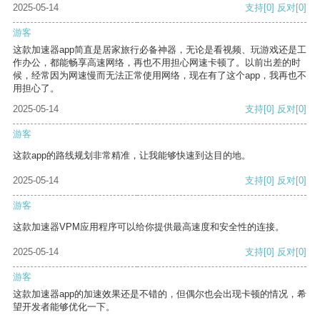
2025-05-14
支持
[0]
反对
[0]
游客
这款加速器app简直是居家旅行必备神器，无论是看视频、玩游戏还是工
作办公，都能畅享高速网络，再也不用担心网速卡顿了。以前出差的时
候，经常因为网速慢而无法正常使用网络，现在有了这个app，我再也不
用担心了。
2025-05-14
支持
[0]
反对
[0]
游客
这款app的路线规划非常精准，让我能够快速到达目的地。
2025-05-14
支持
[0]
反对
[0]
游客
这款加速器VPM应用程序可以给你提供最高速度和安全性的连接。
2025-05-14
支持
[0]
反对
[0]
游客
这款加速器app的加速效果还是不错的，但偶尔也会出现卡顿的情况，希
望开发者能够优化一下。