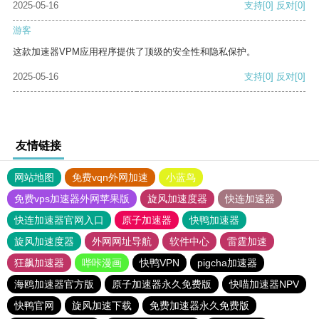
2025-05-16
支持
[0]
反对
[0]
游客
这款加速器VPM应用程序提供了顶级的安全性和隐私保护。
2025-05-16
支持
[0]
反对
[0]
友情链接
网站地图
免费vqn外网加速
小蓝鸟
免费vps加速器外网苹果版
旋风加速度器
快连加速器
快连加速器官网入口
原子加速器
快鸭加速器
旋风加速度器
外网网址导航
软件中心
雷霆加速
狂飙加速器
哔咔漫画
快鸭VPN
pigcha加速器
海鸥加速器官方版
原子加速器永久免费版
快喵加速器NPV
快鸭官网
旋风加速下载
免费加速器永久免费版