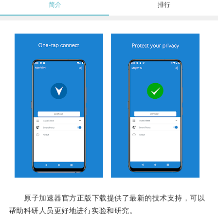
简介
排行
原子加速器官方正版下载提供了最新的技术支持，可以
帮助科研人员更好地进行实验和研究。