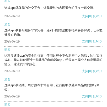
游客
这款app就像我的社交平台，让我能够与志同道合的朋友一起交流。
2025-07-19
支持
[0]
反对
[0]
游客
这款app的售后服务非常完善，遇到问题总是能够得到妥善解决，让我能
够放心购物。
2025-07-19
支持
[0]
反对
[0]
游客
这款加速器app的安全性很高，使用过程中不会泄露个人信息，这让我很
放心。我以前使用过一些其他的加速器app，经常会出现个人信息泄露的
情况，这让我非常担心。
2025-07-19
支持
[0]
反对
[0]
游客
这款app的酒店、餐厅推荐非常有用，让我能够享受到高品质的旅行体
验。
2025-07-19
支持
[0]
反对
[0]
游客