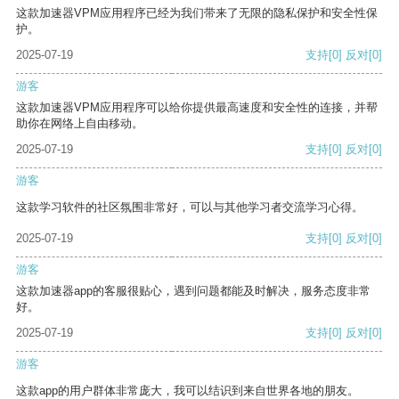
这款加速器VPM应用程序已经为我们带来了无限的隐私保护和安全性保
护。
2025-07-19
支持
[0]
反对
[0]
游客
这款加速器VPM应用程序可以给你提供最高速度和安全性的连接，并帮
助你在网络上自由移动。
2025-07-19
支持
[0]
反对
[0]
游客
这款学习软件的社区氛围非常好，可以与其他学习者交流学习心得。
2025-07-19
支持
[0]
反对
[0]
游客
这款加速器app的客服很贴心，遇到问题都能及时解决，服务态度非常
好。
2025-07-19
支持
[0]
反对
[0]
游客
这款app的用户群体非常庞大，我可以结识到来自世界各地的朋友。