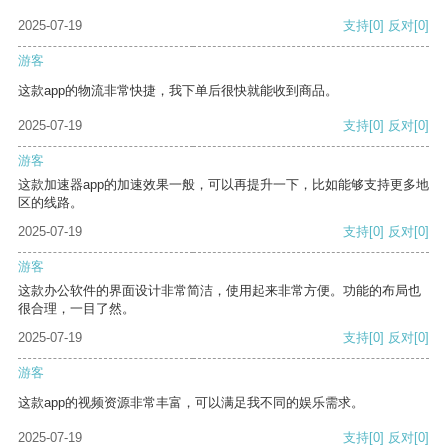
2025-07-19
支持
[0]
反对
[0]
游客
这款app的物流非常快捷，我下单后很快就能收到商品。
2025-07-19
支持
[0]
反对
[0]
游客
这款加速器app的加速效果一般，可以再提升一下，比如能够支持更多地
区的线路。
2025-07-19
支持
[0]
反对
[0]
游客
这款办公软件的界面设计非常简洁，使用起来非常方便。功能的布局也
很合理，一目了然。
2025-07-19
支持
[0]
反对
[0]
游客
这款app的视频资源非常丰富，可以满足我不同的娱乐需求。
2025-07-19
支持
[0]
反对
[0]