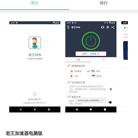
简介
排行
老王加速器电脑版