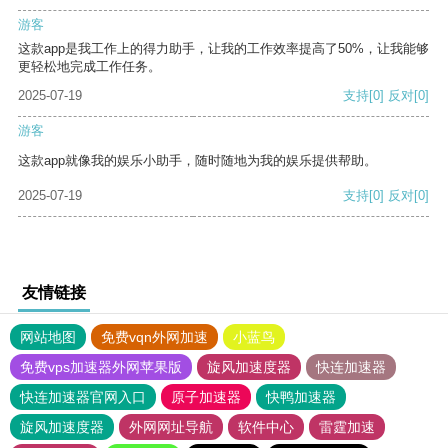
游客
这款app是我工作上的得力助手，让我的工作效率提高了50%，让我能够
更轻松地完成工作任务。
2025-07-19
支持
[0]
反对
[0]
游客
这款app就像我的娱乐小助手，随时随地为我的娱乐提供帮助。
2025-07-19
支持
[0]
反对
[0]
友情链接
网站地图
免费vqn外网加速
小蓝鸟
免费vps加速器外网苹果版
旋风加速度器
快连加速器
快连加速器官网入口
原子加速器
快鸭加速器
旋风加速度器
外网网址导航
软件中心
雷霆加速