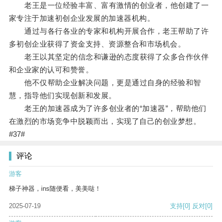
老王是一位经验丰富、富有激情的创业者，他创建了一
家专注于加速初创企业发展的加速器机构。
通过与各行各业的专家和机构开展合作，老王帮助了许
多初创企业获得了资金支持、资源整合和市场机会。
老王以其坚定的信念和谦逊的态度获得了众多合作伙伴
和企业家的认可和赞誉。
他不仅帮助企业解决问题，更是通过自身的经验和智
慧，指导他们实现创新和发展。
老王的加速器成为了许多创业者的“加速器”，帮助他们
在激烈的市场竞争中脱颖而出，实现了自己的创业梦想。
#37#
评论
游客
梯子神器，ins随便看，美美哒！
2025-07-19
支持
[0]
反对
[0]