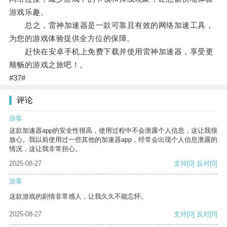
游戏乐趣。
总之，雷神加速器是一款可靠且有效的网络加速工具，
为您的游戏体验提供全方位的保障。
赶快在安卓手机上免费下载并使用雷神加速器，享受更
顺畅的游戏之旅吧！。
#37#
评论
游客
这款加速器app的安全性很高，使用过程中不会泄露个人信息，这让我很
放心。我以前使用过一些其他的加速器app，经常会出现个人信息泄露的
情况，这让我非常担心。
2025-08-27
支持
[0]
反对
[0]
游客
这款游戏的剧情非常感人，让我久久不能忘怀。
2025-08-27
支持
[0]
反对
[0]