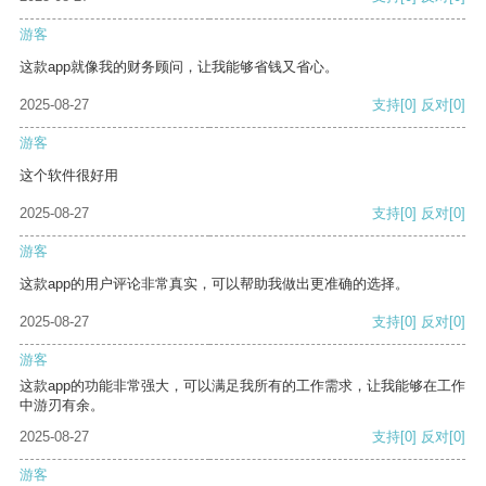
游客
这款app就像我的财务顾问，让我能够省钱又省心。
2025-08-27
支持
[0]
反对
[0]
游客
这个软件很好用
2025-08-27
支持
[0]
反对
[0]
游客
这款app的用户评论非常真实，可以帮助我做出更准确的选择。
2025-08-27
支持
[0]
反对
[0]
游客
这款app的功能非常强大，可以满足我所有的工作需求，让我能够在工作
中游刃有余。
2025-08-27
支持
[0]
反对
[0]
游客