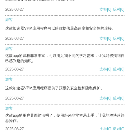
2025-08-27
支持
[0]
反对
[0]
游客
这款加速器VPM应用程序可以给你提供最高速度和安全性的连接。
2025-08-27
支持
[0]
反对
[0]
游客
这款app的课程非常丰富，可以满足我不同的学习需求，让我能够找到自
己感兴趣的知识。
2025-08-27
支持
[0]
反对
[0]
游客
这款加速器VPM应用程序提供了顶级的安全性和隐私保护。
2025-08-27
支持
[0]
反对
[0]
游客
这款app的用户界面简洁明了，使用起来非常容易上手，让我能够快速熟
悉操作。
2025-08-27
支持
[0]
反对
[0]