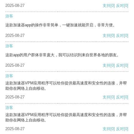
2025-08-27
支持
[0]
反对
[0]
游客
这款加速器app的操作非常简单，一键加速就能开启，非常方便。
2025-08-27
支持
[0]
反对
[0]
游客
这款app的用户群体非常庞大，我可以结识到来自世界各地的朋友。
2025-08-27
支持
[0]
反对
[0]
游客
这款加速器VPM应用程序可以给你提供最高速度和安全性的连接，并帮
助你在网络上自由移动。
2025-08-27
支持
[0]
反对
[0]
游客
这款加速器VPM应用程序可以给你提供最高速度和安全性的连接，并帮
助你在网络上自由移动。
2025-08-27
支持
[0]
反对
[0]