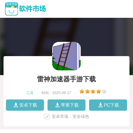
雷神加速器手游下载
工具
|
时间：2025-08-27
|
安卓下载
苹果下载
PC下载
安卓市场，安全绿色