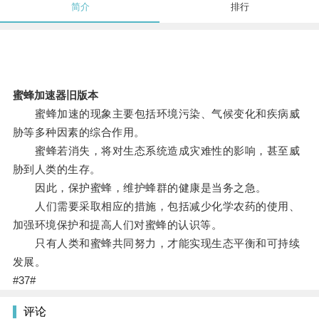
简介
排行
蜜蜂加速器旧版本
蜜蜂加速的现象主要包括环境污染、气候变化和疾病威
胁等多种因素的综合作用。
蜜蜂若消失，将对生态系统造成灾难性的影响，甚至威
胁到人类的生存。
因此，保护蜜蜂，维护蜂群的健康是当务之急。
人们需要采取相应的措施，包括减少化学农药的使用、
加强环境保护和提高人们对蜜蜂的认识等。
只有人类和蜜蜂共同努力，才能实现生态平衡和可持续
发展。
#37#
评论