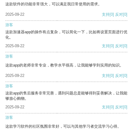
这款软件的功能非常强大，可以满足我日常使用的需求。
2025-09-22
支持
[0]
反对
[0]
游客
这款加速器app的操作有点复杂，可以简化一下，比如将设置页面进行优
化。
2025-09-22
支持
[0]
反对
[0]
游客
这款app的老师非常专业，教学水平很高，让我能够学到实用的知识。
2025-09-22
支持
[0]
反对
[0]
游客
这款app的售后服务非常完善，遇到问题总是能够得到妥善解决，让我能
够放心购物。
2025-09-22
支持
[0]
反对
[0]
游客
这款学习软件的社区氛围非常好，可以与其他学习者交流学习心得。