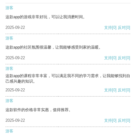
游客
这款app的游戏非常好玩，可以让我消磨时间。
2025-09-22
支持
[0]
反对
[0]
游客
这款app的社区氛围很温馨，让我能够感受到家的温暖。
2025-09-22
支持
[0]
反对
[0]
游客
这款app的课程非常丰富，可以满足我不同的学习需求，让我能够找到自
己感兴趣的知识。
2025-09-22
支持
[0]
反对
[0]
游客
这款软件的价格非常实惠，值得推荐。
2025-09-22
支持
[0]
反对
[0]
游客