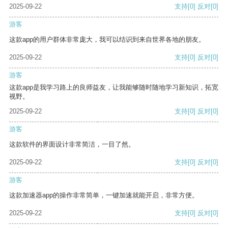
2025-09-22
支持
[0]
反对
[0]
游客
这款app的用户群体非常庞大，我可以结识到来自世界各地的朋友。
2025-09-22
支持
[0]
反对
[0]
游客
这款app是我学习路上的良师益友，让我能够随时随地学习新知识，拓宽
视野。
2025-09-22
支持
[0]
反对
[0]
游客
这款软件的界面设计非常简洁，一目了然。
2025-09-22
支持
[0]
反对
[0]
游客
这款加速器app的操作非常简单，一键加速就能开启，非常方便。
2025-09-22
支持
[0]
反对
[0]