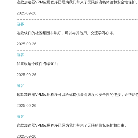
这款加速器VPM应用程序已经为我们带来了无限的流畅体验和安全性保护
2025-09-26
游客
这款软件的社区氛围非常好，可以与其他用户交流学习心得。
2025-09-26
游客
我喜欢这个软件 作者加油
2025-09-26
游客
这款加速器VPM应用程序可以给你提供最高速度和安全性的连接，并帮助
2025-09-26
游客
这款加速器VPM应用程序已经为我们带来了无限的隐私保护和自由。
2025-09-26