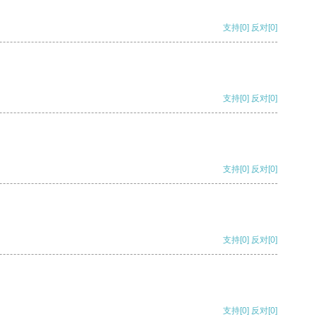
支持
[0]
反对
[0]
支持
[0]
反对
[0]
支持
[0]
反对
[0]
支持
[0]
反对
[0]
支持
[0]
反对
[0]