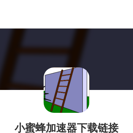
小蜜蜂加速器下载链接