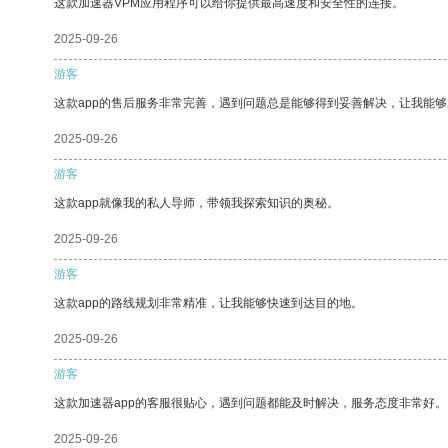
这款加速器VPM应用程序可以给你提供最高速度和安全性的连接。
2025-09-26
游客
这款app的售后服务非常完善，遇到问题总是能够得到妥善解决，让我能
2025-09-26
游客
这款app就像我的私人导师，带领我探索知识的奥秘。
2025-09-26
游客
这款app的路线规划非常精准，让我能够快速到达目的地。
2025-09-26
游客
这款加速器app的客服很贴心，遇到问题都能及时解决，服务态度非常好。
2025-09-26