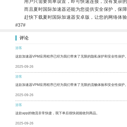
用户只需要简单设置，即可快速连接，没有复杂的
而且夏时国际加速器还能为您提供安全保护，保障
赶快下载夏时国际加速器安卓版，让您的网络体验
#37#
评论
游客
这款加速器VPM应用程序已经为我们带来了无限的隐私保护和安全性保护
2025-09-26
游客
这款加速器VPM应用程序已经为我们带来了无限的流畅体验和安全性保护
2025-09-26
游客
这款app的物流非常快捷，我下单后很快就能收到商品。
2025-09-26