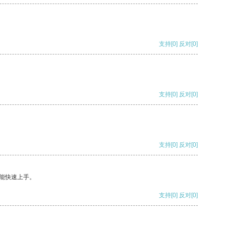
支持
[0]
反对
[0]
支持
[0]
反对
[0]
支持
[0]
反对
[0]
能快速上手。
支持
[0]
反对
[0]