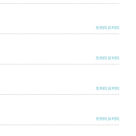
支持
[0]
反对
[0]
支持
[0]
反对
[0]
支持
[0]
反对
[0]
支持
[0]
反对
[0]