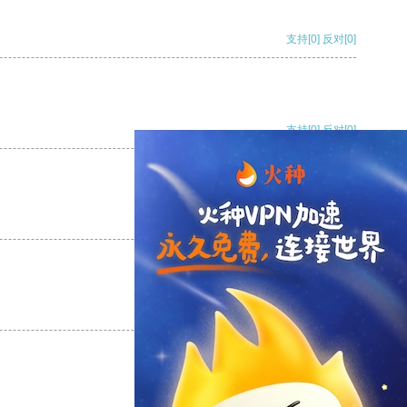
支持
[0]
反对
[0]
支持
[0]
反对
[0]
支持
[0]
反对
[0]
支持
[0]
反对
[0]
支持
[0]
反对
[0]