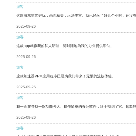
游客
这款游戏非常好玩，画面精美，玩法丰富。我已经玩了好几个小时，还没
2025-09-26
游客
这款app就像我的私人助理，随时随地为我的办公提供帮助。
2025-09-26
游客
这款加速器VPM应用程序已经为我们带来了无限的流畅体验。
2025-09-26
游客
我一直在寻找一款功能强大、操作简单的办公软件，终于找到了它。这款
2025-09-26
游客