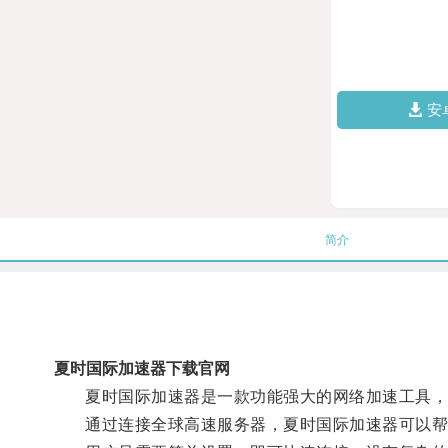
安
简介
夏时国际加速器下载官网
夏时国际加速器是一款功能强大的网络加速工具，
通过连接全球高速服务器，夏时国际加速器可以帮助