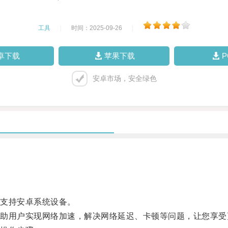
工具
|
时间：2025-09-26
|
卓下载
苹果下载
安卓市场，安全绿色
支持安卓系统设备。
用户实现网络加速，解决网络延迟、卡顿等问题，让您享受