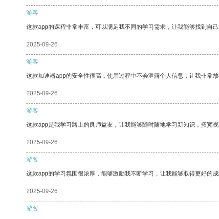
游客
这款app的课程非常丰富，可以满足我不同的学习需求，让我能够找到自
2025-09-26
游客
这款加速器app的安全性很高，使用过程中不会泄露个人信息，让我非常放
2025-09-26
游客
这款app是我学习路上的良师益友，让我能够随时随地学习新知识，拓宽视
2025-09-26
游客
这款app的学习氛围很浓厚，能够激励我不断学习，让我能够取得更好的成
2025-09-26
游客