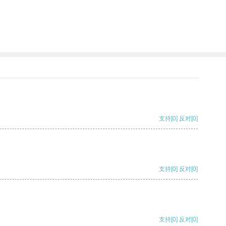
支持
[0]
反对
[0]
支持
[0]
反对
[0]
支持
[0]
反对
[0]