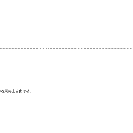
。
你在网络上自由移动。