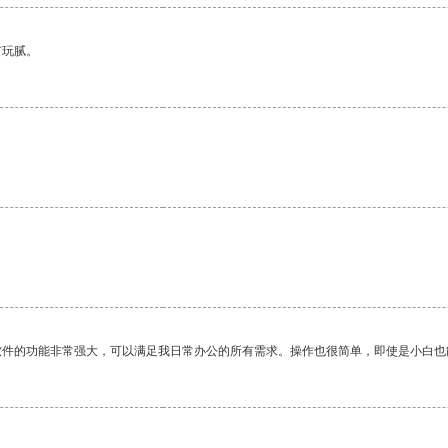
有玩腻。
软件的功能非常强大，可以满足我日常办公的所有需求。操作也很简单，即使是小白也