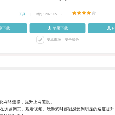
工具
|
时间：2025-05-13
|
卓下载
苹果下载
安卓市场，安全绿色
化网络连接，提升上网速度。
浏览网页、观看视频、玩游戏时都能感受到明显的速度提升