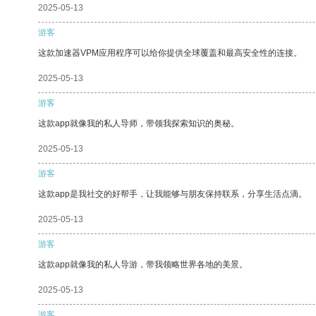
2025-05-13
游客
这款加速器VPM应用程序可以给你提供全球覆盖和最高安全性的连接。
2025-05-13
游客
这款app就像我的私人导师，带领我探索知识的奥秘。
2025-05-13
游客
这款app是我社交的好帮手，让我能够与朋友保持联系，分享生活点滴。
2025-05-13
游客
这款app就像我的私人导游，带我领略世界各地的美景。
2025-05-13
游客