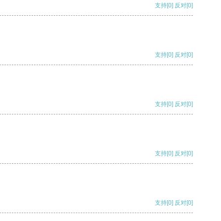
支持
[0]
反对
[0]
支持
[0]
反对
[0]
支持
[0]
反对
[0]
支持
[0]
反对
[0]
支持
[0]
反对
[0]