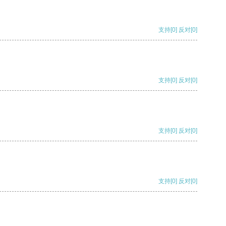
支持
[0]
反对
[0]
支持
[0]
反对
[0]
支持
[0]
反对
[0]
支持
[0]
反对
[0]