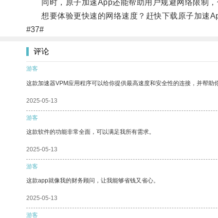
同时，原子加速App还能帮助用户规避网络限制，
想要体验更快速的网络速度？赶快下载原子加速Ap
#37#
评论
游客
这款加速器VPM应用程序可以给你提供最高速度和安全性的连接，并帮助
2025-05-13
游客
这款软件的功能非常全面，可以满足我所有需求。
2025-05-13
游客
这款app就像我的财务顾问，让我能够省钱又省心。
2025-05-13
游客