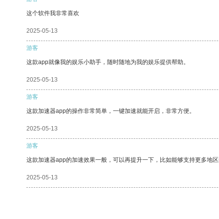
这个软件我非常喜欢
2025-05-13
游客
这款app就像我的娱乐小助手，随时随地为我的娱乐提供帮助。
2025-05-13
游客
这款加速器app的操作非常简单，一键加速就能开启，非常方便。
2025-05-13
游客
这款加速器app的加速效果一般，可以再提升一下，比如能够支持更多地
2025-05-13