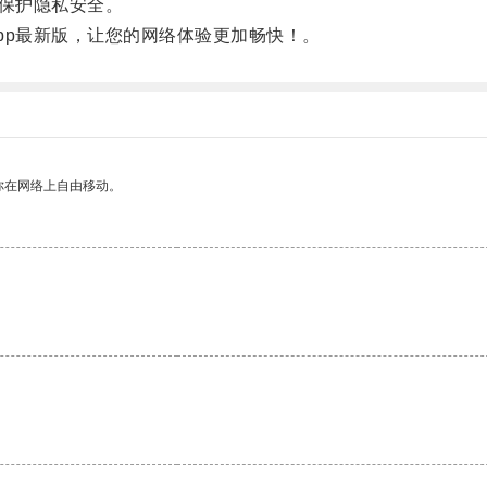
保护隐私安全。
p最新版，让您的网络体验更加畅快！。
你在网络上自由移动。