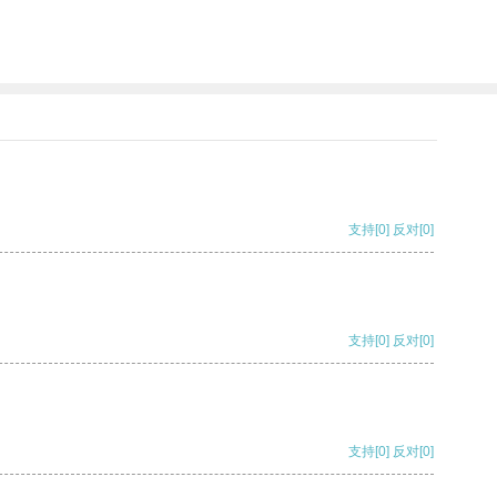
支持
[0]
反对
[0]
支持
[0]
反对
[0]
支持
[0]
反对
[0]