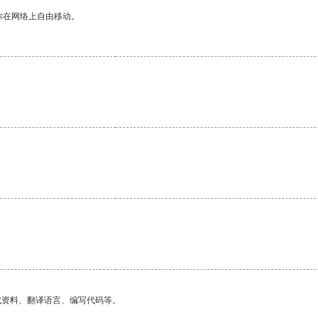
你在网络上自由移动。
找资料、翻译语言、编写代码等。