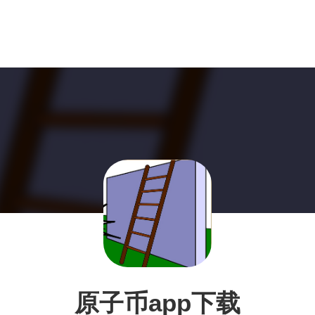
原子币app下载