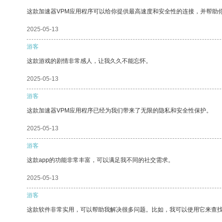
这款加速器VPM应用程序可以给你提供最高速度和安全性的连接，并帮助
2025-05-13
游客
这款游戏的剧情非常感人，让我久久不能忘怀。
2025-05-13
游客
这款加速器VPM应用程序已经为我们带来了无限的隐私和安全性保护。
2025-05-13
游客
这款app的功能非常丰富，可以满足我不同的社交需求。
2025-05-13
游客
这款软件非常实用，可以帮助我解决很多问题。比如，我可以使用它来查