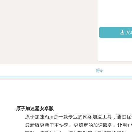
安
简介
原子加速器安卓版
原子加速App是一款专业的网络加速工具，通过优
最新版更新了更快速、更稳定的加速服务，让用户在