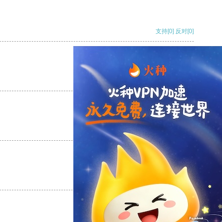
支持
[0]
反对
[0]
支持
[0]
反对
[0]
支持
[0]
反对
[0]
支持
[0]
反对
[0]