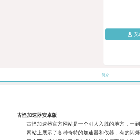
安
简介
古怪加速器安卓版
古怪加速器官方网站是一个引人入胜的地方，一到
网站上展示了各种奇特的加速器和仪器，有的闪烁