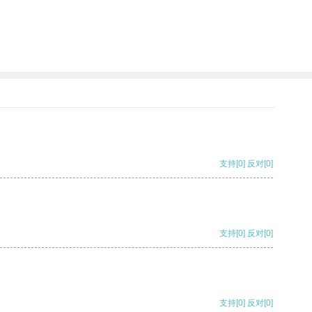
支持
[0]
反对
[0]
支持
[0]
反对
[0]
支持
[0]
反对
[0]