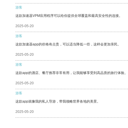
游客
这款加速器VPM应用程序可以给你提供全球覆盖和最高安全性的连接。
2025-05-20
游客
这款加速器app的价格有点贵，可以适当降低一些，这样会更加亲民。
2025-05-20
游客
这款app的酒店、餐厅推荐非常有用，让我能够享受到高品质的旅行体验。
2025-05-20
游客
这款app就像我的私人导游，带我领略世界各地的美景。
2025-05-20