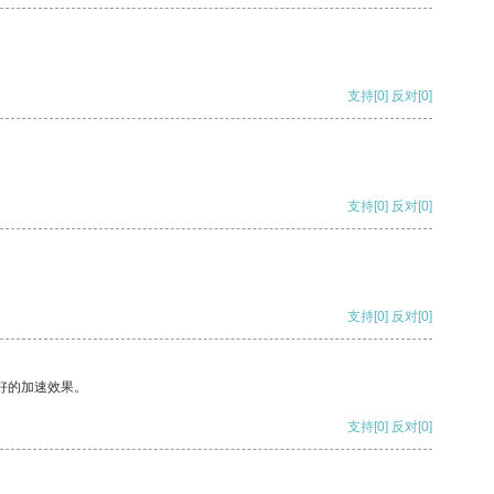
支持
[0]
反对
[0]
支持
[0]
反对
[0]
支持
[0]
反对
[0]
好的加速效果。
支持
[0]
反对
[0]