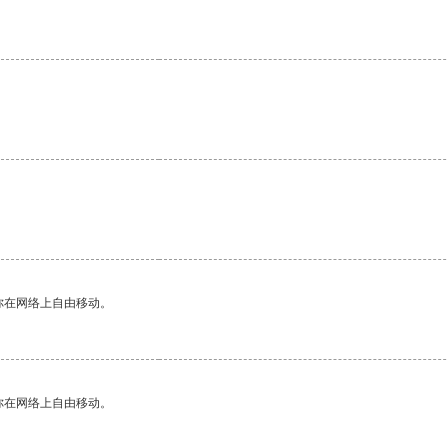
你在网络上自由移动。
你在网络上自由移动。