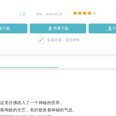
工具
|
时间：2025-05-20
|
卓下载
苹果下载
安卓市场，安全绿色
这里仿佛踏入了一个神秘的世界。
着绚丽的光芒，有的散发着神秘的气息。