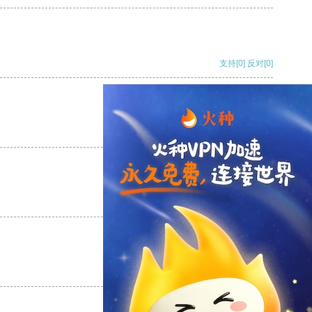
支持
[0]
反对
[0]
支持
[0]
反对
[0]
支持
[0]
反对
[0]
支持
[0]
反对
[0]