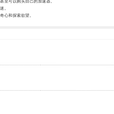
甚至可以购买自己的加速器。
迷。
奇心和探索欲望。