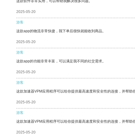
这款软件非常实用，可以帮助我解决很多问题。
2025-05-20
游客
这款app的物流非常快捷，我下单后很快就能收到商品。
2025-05-20
游客
这款app的功能非常丰富，可以满足我不同的社交需求。
2025-05-20
游客
这款加速器VPM应用程序可以给你提供最高速度和安全性的连接，并帮助
2025-05-20
游客
这款加速器VPM应用程序可以给你提供最高速度和安全性的连接，并帮助
2025-05-20