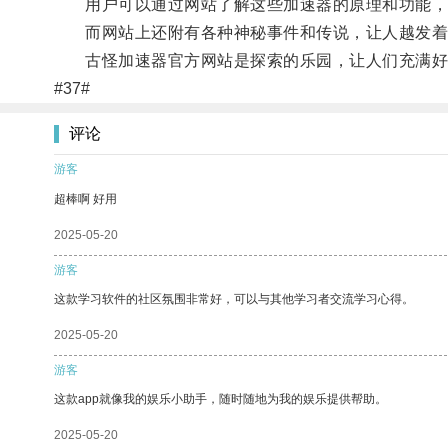
用户可以通过网站了解这些加速器的原理和功能，
而网站上还附有各种神秘事件和传说，让人越发着
古怪加速器官方网站是探索的乐园，让人们充满好
#37#
评论
游客
超棒啊 好用
2025-05-20
游客
这款学习软件的社区氛围非常好，可以与其他学习者交流学习心得。
2025-05-20
游客
这款app就像我的娱乐小助手，随时随地为我的娱乐提供帮助。
2025-05-20