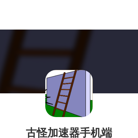
古怪加速器手机端