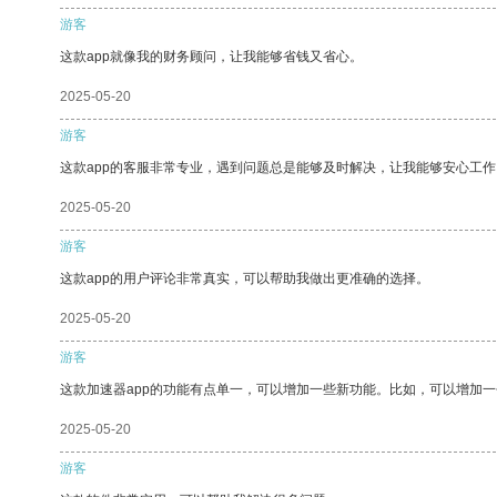
游客
这款app就像我的财务顾问，让我能够省钱又省心。
2025-05-20
游客
这款app的客服非常专业，遇到问题总是能够及时解决，让我能够安心工作
2025-05-20
游客
这款app的用户评论非常真实，可以帮助我做出更准确的选择。
2025-05-20
游客
这款加速器app的功能有点单一，可以增加一些新功能。比如，可以增加
2025-05-20
游客