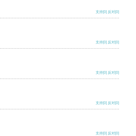
支持
[0]
反对
[0]
支持
[0]
反对
[0]
支持
[0]
反对
[0]
支持
[0]
反对
[0]
支持
[0]
反对
[0]